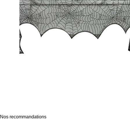
Nos recommandations