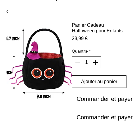
Panier Cadeau
Halloween pour Enfants
Prix
28,99 €
Quantité
*
Ajouter au panier
Commander et payer
Commander et payer