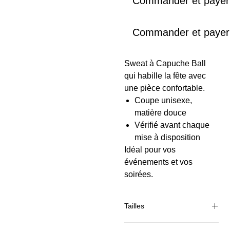
Commander et payer
Commander et payer
Sweat à Capuche Ball
qui habille la fête avec
une pièce confortable.
Coupe unisexe,
matière douce
Vérifié avant chaque
mise à disposition
Idéal pour vos
événements et vos
soirées.
Tailles