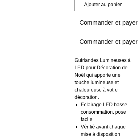
Ajouter au panier
Commander et payer
Commander et payer
Guirlandes Lumineuses à
LED pour Décoration de
Noël qui apporte une
touche lumineuse et
chaleureuse à votre
décoration.
Éclairage LED basse
consommation, pose
facile
Vérifié avant chaque
mise à disposition