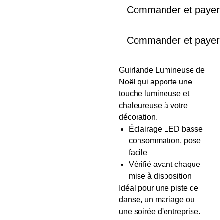
Commander et payer
Commander et payer
Guirlande Lumineuse de
Noël qui apporte une
touche lumineuse et
chaleureuse à votre
décoration.
Éclairage LED basse
consommation, pose
facile
Vérifié avant chaque
mise à disposition
Idéal pour une piste de
danse, un mariage ou
une soirée d'entreprise.