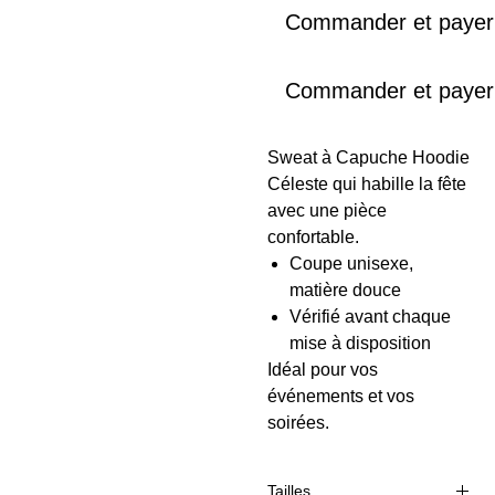
Commander et payer
Commander et payer
Sweat à Capuche Hoodie
Céleste qui habille la fête
avec une pièce
confortable.
Coupe unisexe,
matière douce
Vérifié avant chaque
mise à disposition
Idéal pour vos
événements et vos
soirées.
Tailles