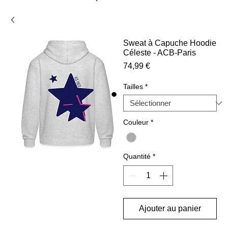
Sweat à Capuche Hoodie
Céleste - ACB-Paris
Prix
74,99 €
Tailles
*
Couleur
*
Quantité
*
Ajouter au panier