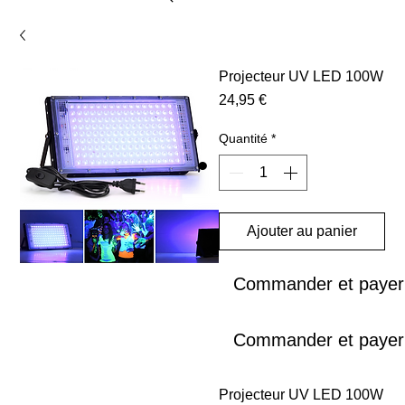
Projecteur UV LED 100W
Prix
24,95 €
Quantité
*
Ajouter au panier
Commander et payer
Commander et payer
Projecteur UV LED 100W