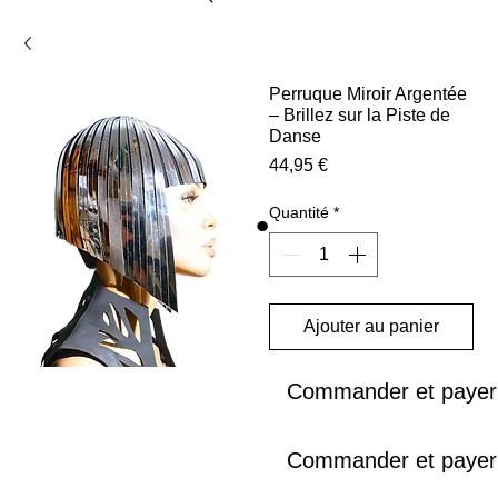
Perruque Miroir Argentée
– Brillez sur la Piste de
Danse
Prix
44,95 €
Quantité
*
Ajouter au panier
Commander et payer
Commander et payer