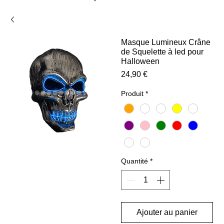
Masque Lumineux Crâne
de Squelette à led pour
Halloween
Prix
24,90 €
Produit
*
Quantité
*
Ajouter au panier