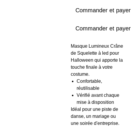
Commander et payer
Commander et payer
Masque Lumineux Crâne
de Squelette à led pour
Halloween qui apporte la
touche finale à votre
costume.
Confortable,
réutilisable
Vérifié avant chaque
mise à disposition
Idéal pour une piste de
danse, un mariage ou
une soirée d'entreprise.