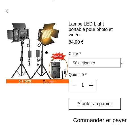
Lampe LED Light
portable pour photo et
vidéo
Prix
84,90 €
Color
*
Quantité
*
Ajouter au panier
Commander et payer