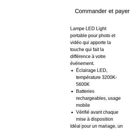
Commander et payer
Lampe LED Light
portable pour photo et
vidéo qui apporte la
touche qui fait la
différence à votre
événement.
Éclairage LED,
température 3200K-
5600K
Batteries
rechargeables, usage
mobile
Vérifié avant chaque
mise à disposition
Idéal pour un mariage, un