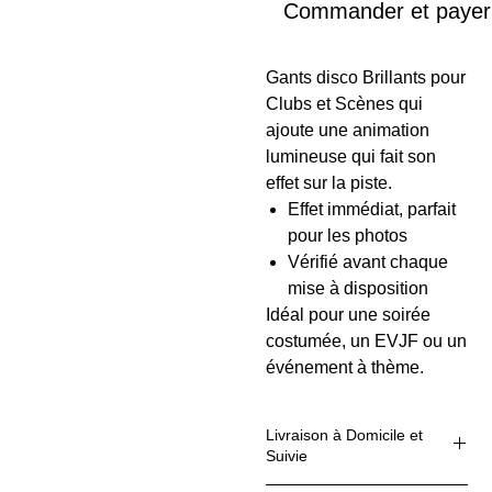
Commander et payer
Gants disco Brillants pour
Clubs et Scènes qui
ajoute une animation
lumineuse qui fait son
effet sur la piste.
Effet immédiat, parfait
pour les photos
Vérifié avant chaque
mise à disposition
Idéal pour une soirée
costumée, un EVJF ou un
événement à thème.
Livraison à Domicile et
Suivie