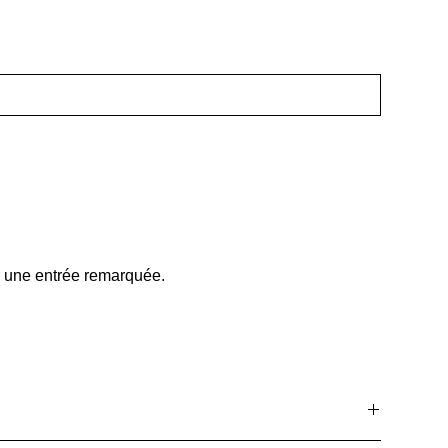
r une entrée remarquée.