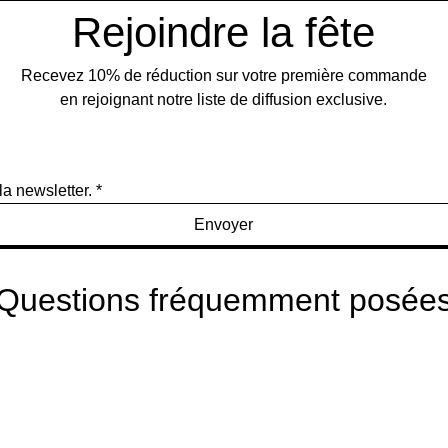
Rejoindre la fête
Recevez 10% de réduction sur votre première commande
en rejoignant notre liste de diffusion exclusive.
la newsletter.
*
Envoyer
Questions fréquemment posée