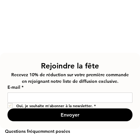
Rejoindre la fête
Recevez 10% de réduction sur votre première commande
en rejoignant notre liste de diffusion exclusive.
E-mail
*
Oui, je souhaite m'abonner à la newsletter.
*
Envoyer
Questions fréquemment posées