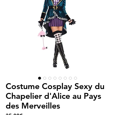
Costume Cosplay Sexy du
Chapelier d'Alice au Pays
des Merveilles