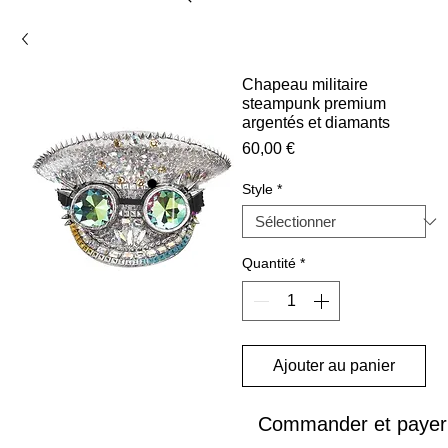
Chapeau militaire
steampunk premium
argentés et diamants
Prix
60,00 €
Style
*
Quantité
*
Ajouter au panier
Commander et payer