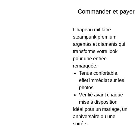
Commander et payer
Chapeau militaire
steampunk premium
argentés et diamants qui
transforme votre look
pour une entrée
remarquée.
Tenue confortable,
effet immédiat sur les
photos
Vérifié avant chaque
mise à disposition
Idéal pour un mariage, un
anniversaire ou une
soirée.