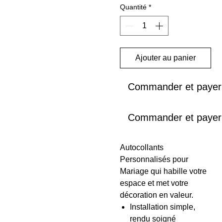
Quantité
*
Ajouter au panier
Commander et payer
Commander et payer
Autocollants
Personnalisés pour
Mariage qui habille votre
espace et met votre
décoration en valeur.
Installation simple,
rendu soigné