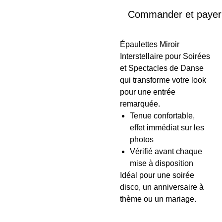
Commander et payer
Épaulettes Miroir
Interstellaire pour Soirées
et Spectacles de Danse
qui transforme votre look
pour une entrée
remarquée.
Tenue confortable,
effet immédiat sur les
photos
Vérifié avant chaque
mise à disposition
Idéal pour une soirée
disco, un anniversaire à
thème ou un mariage.